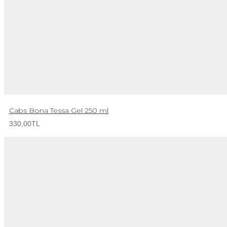
Cabs Bona Tessa Gel 250 ml
330,00TL