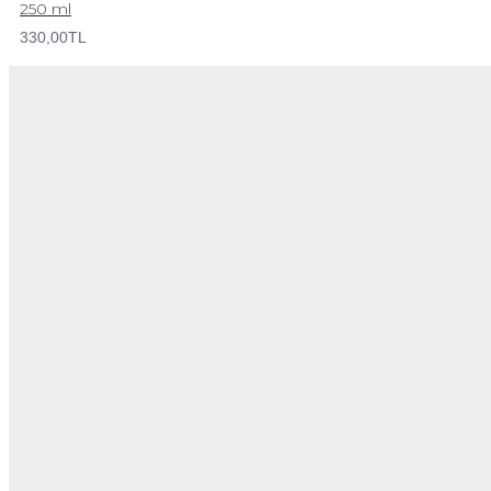
250 ml
330,00TL