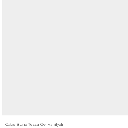
Cabs Bona Tessa Gel Vanilyalı