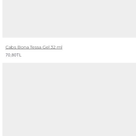
Cabs Bona Tessa Gel 32 ml
70,80TL