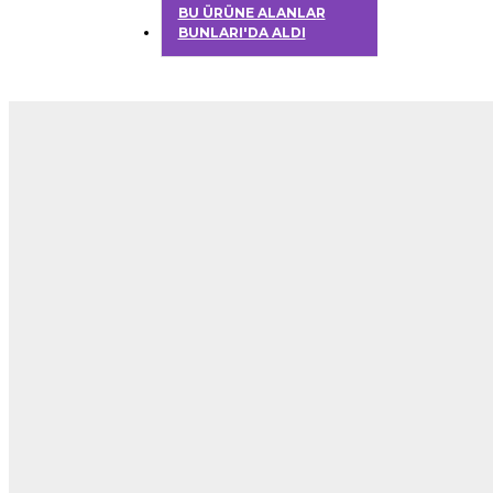
BU ÜRÜNE ALANLAR
BUNLARI'DA ALDI