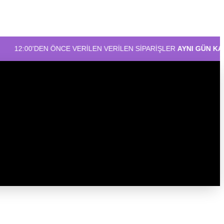
EN ÖNCE VERİLEN VERİLEN SİPARİŞLER
AYNI GÜN KARGO!