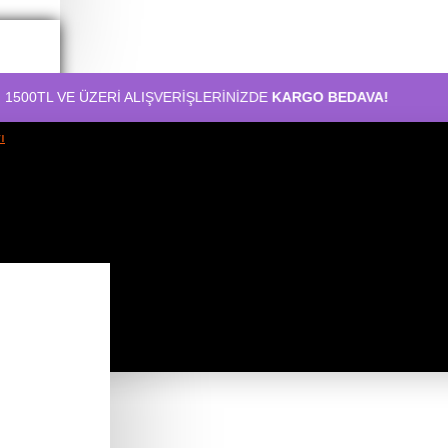
 ÜZERİ ALIŞVERİŞLERİNİZDE
KARGO BEDAVA!
1