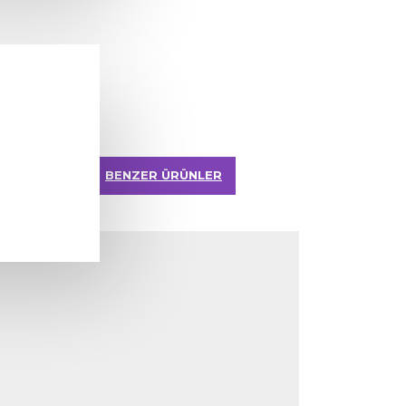
BENZER ÜRÜNLER